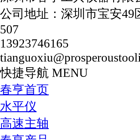
公司地址：深圳市宝安49
507
13923746165
tianguoxiu@prosperoustool
快捷导航
MENU
春亨首页
水平仪
高速主轴