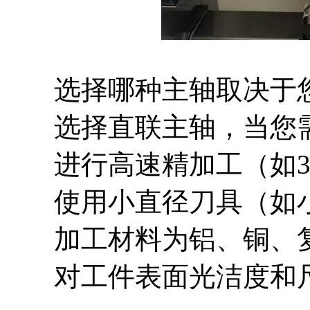
选择哪种主轴取决于您
选择直联主轴，当您
进行高速精加工（如3
使用小直径刀具（如小
加工材料为铝、铜、复
对工件表面光洁度和尺