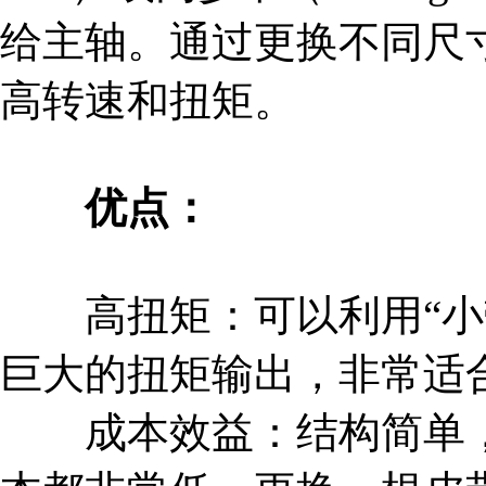
给主轴。通过更换不同尺
高转速和扭矩。
优点：
高扭矩：可以利用“小带
巨大的扭矩输出，非常适
成本效益：结构简单，