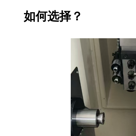
如何选择？