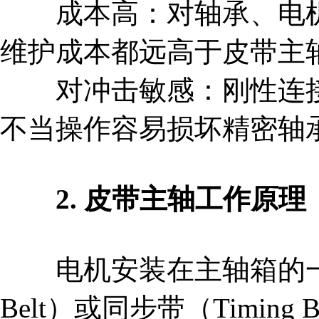
成本高：对轴承、电机
维护成本都远高于皮带主
对冲击敏感：刚性连接
不当操作容易损坏精密轴
2. 皮带主轴
工作原理
电机安装在主轴箱的一侧，
Belt）或同步带（Timin