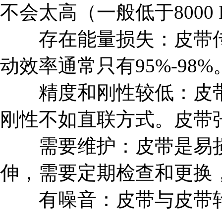
不会太高（一般低于8000 
存在能量损失：皮带传
动效率通常只有95%-98%
精度和刚性较低：皮带
刚性不如直联方式。皮带
需要维护：皮带是易损
伸，需要定期检查和更换
有噪音：皮带与皮带轮