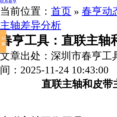
联系春亨
当前位置：
首页
»
春亨动
主轴差异分析
春亨工具：直联主轴
文章出处：深圳市春亨工
间：2025-11-24 10:43:00
直联主轴和皮带主