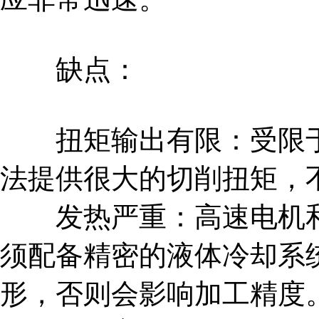
缺点：
扭矩输出有限：受限于
法提供很大的切削扭矩，
发热严重：高速电机和
须配备精密的液体冷却系
形，否则会影响加工精度