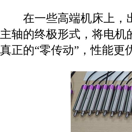
在一些高端机床上，出
主轴的终极形式，将电机
真正的“零传动”，性能更