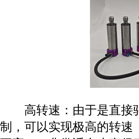
高转速：由于是直接驱
制，可以实现极高的转速（常见