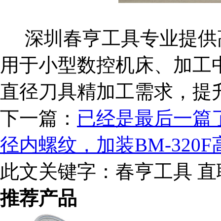
深圳春亨工具专业提供
用于小型数控机床、加工
直径刀具精加工需求，提
下一篇：
已经是最后一篇
径内螺纹，加装BM-320
此文关键字：
春亨工具 直
推荐产品