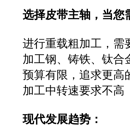
选择皮带主轴，当您
进行重载粗加工，需要
加工钢、铸铁、钛合金
预算有限，追求更高的
加工中转速要求不高（通常
现代发展趋势：