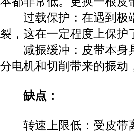
本都非常低。更换一根皮
过载保护：在遇到极端
裂，这在一定程度上保护
减振缓冲：皮带本身具
分电机和切削带来的振动
缺点：
转速上限低：受皮带离