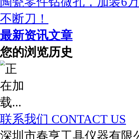
陶瓷零件钻微孔，加装6
不断刀！
最新资讯文章
您的浏览历史
联系我们
CONTACT US
深圳市春亨工具仪器有限