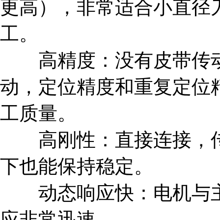
更高），非常适合小直径
工。
高精度：没有皮带传动
动，定位精度和重复定位
工质量。
高刚性：直接连接，传
下也能保持稳定。
动态响应快：电机与主
应非常迅速。