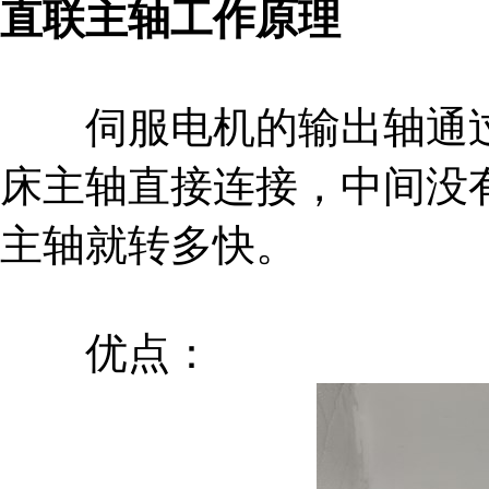
直联主轴
工作原理
伺服电机的输出轴通过
床主轴直接连接，中间没
主轴就转多快。
优点：