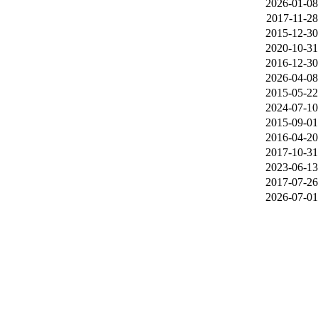
2026-01-08
2017-11-28
2015-12-30
2020-10-31
2016-12-30
2026-04-08
2015-05-22
2024-07-10
2015-09-01
2016-04-20
2017-10-31
2023-06-13
2017-07-26
2026-07-01