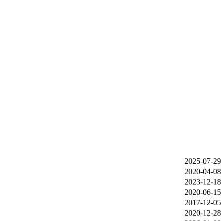
2025-07-29
2020-04-08
2023-12-18
2020-06-15
2017-12-05
2020-12-28