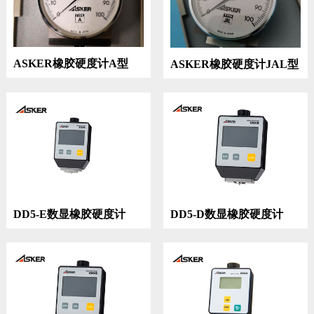
ASKER橡胶硬度计A型
ASKER橡胶硬度计JAL型
DD5-E数显橡胶硬度计
DD5-D数显橡胶硬度计