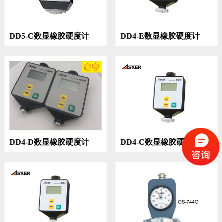
DD5-C数显橡胶硬度计
DD4-E数显橡胶硬度计
DD4-D数显橡胶硬度计
DD4-C数显橡胶硬度计