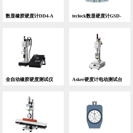
数显橡胶硬度计DD4-A
teclock数显硬度计GSD-
744K
全自动橡胶硬度测试仪
Asker硬度计电动测试台
CLE-150