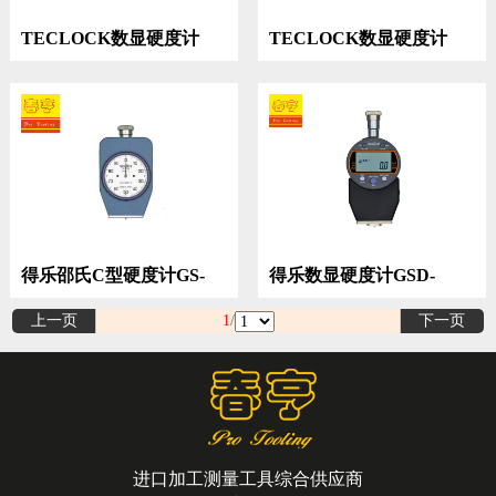
TECLOCK数显硬度计
TECLOCK数显硬度计
GSD-754K
得乐邵氏C型硬度计GS-
得乐数显硬度计GSD-
703N
706K
上一页
1
/
下一页
进口加工测量工具综合供应商