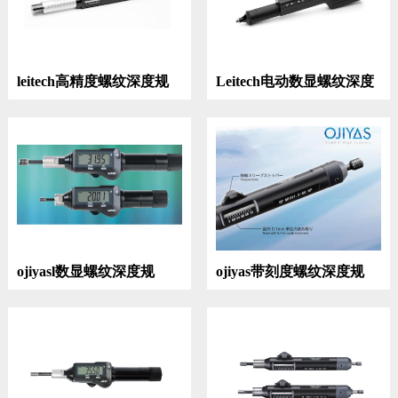
leitech高精度螺纹深度规
Leitech电动数显螺纹深度
规
ojiyasl数显螺纹深度规
ojiyas带刻度螺纹深度规