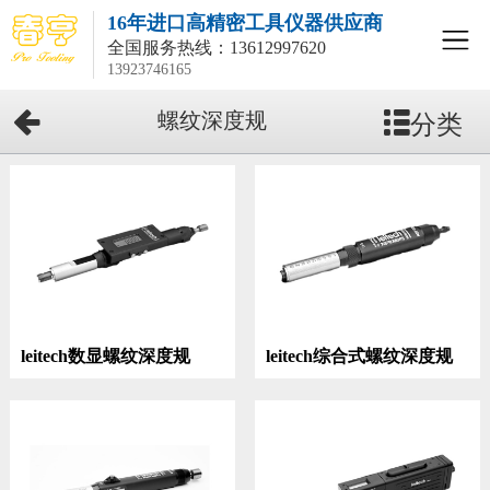
16年进口高精密工具仪器供应商
全国服务热线：
13612997620
13923746165
分类
螺纹深度规
leitech数显螺纹深度规
leitech综合式螺纹深度规