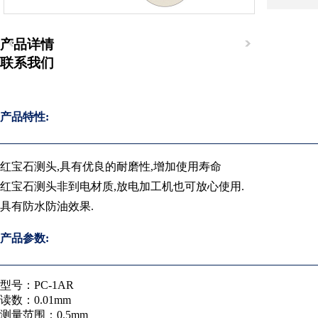
产品详情
联系我们
产品特性:
红宝石测头,具有优良的耐磨性,增加使用寿命
红宝石测头非到电材质,放电加工机也可放心使用.
具有防水防油效果.
产品参数:
型号：PC-1AR
读数：0.01mm
营业执照
测量范围：0.5mm