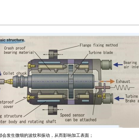
都会发生微细的波纹和振动，从而影响加工表面；