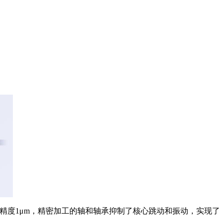
W，跳动精度1μm，精密加工的轴和轴承抑制了核心跳动和振动，实现了