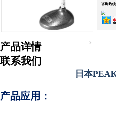
咨询热线
产品详情
联系我们
日本PEA
组织机构代码证
产品应用：