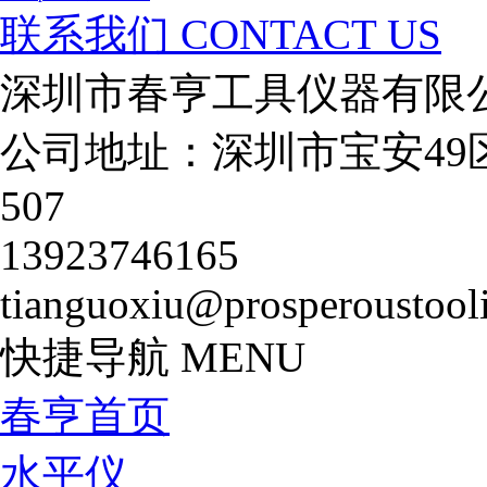
联系我们
CONTACT US
深圳市春亨工具仪器有限
公司地址：深圳市宝安49
507
13923746165
tianguoxiu@prosperoustool
快捷导航
MENU
春亨首页
水平仪