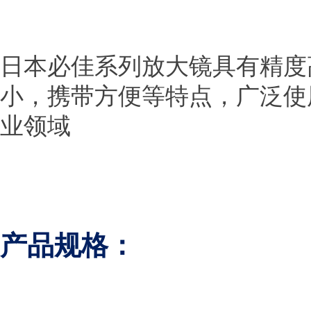
日本必佳系列放大镜具有精度
小，携带方便等特点，广泛使
业领域
产品规格
：