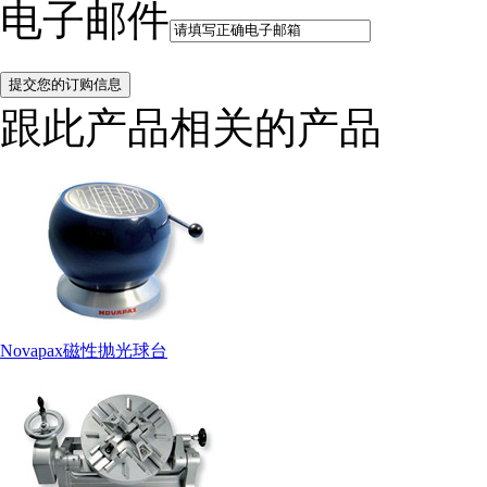
电子邮件
跟此产品相关的产品
Novapax磁性抛光球台