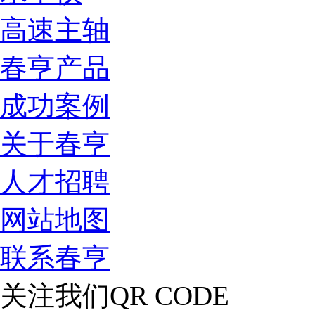
高速主轴
春亨产品
成功案例
关于春亨
人才招聘
网站地图
联系春亨
关注我们
QR CODE