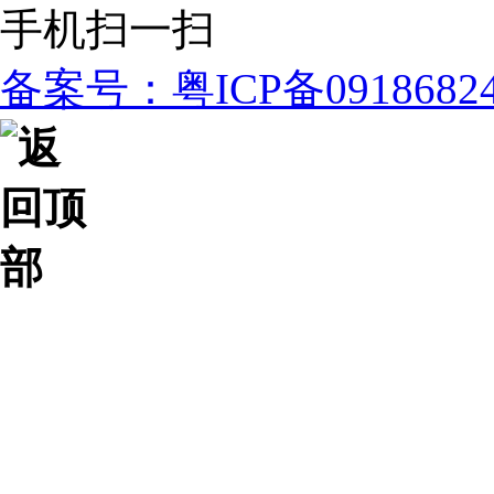
手机扫一扫
备案号：粤ICP备091868